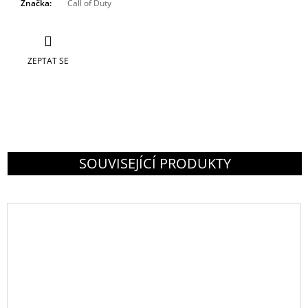
Značka
:
Call of Duty
ZEPTAT SE
SOUVISEJÍCÍ PRODUKTY