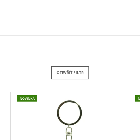
OTEVŘÍT FILTR
NOVINKA