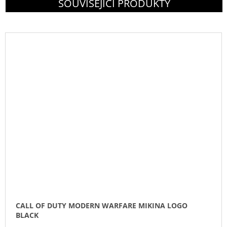
SOUVISEJÍCÍ PRODUKTY
CALL OF DUTY MODERN WARFARE MIKINA LOGO
BLACK