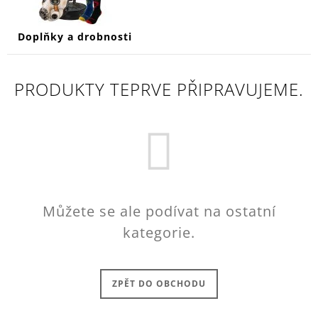
Doplňky a drobnosti
PRODUKTY TEPRVE PŘIPRAVUJEME.
Můžete se ale podívat na ostatní
kategorie.
ZPĚT DO OBCHODU