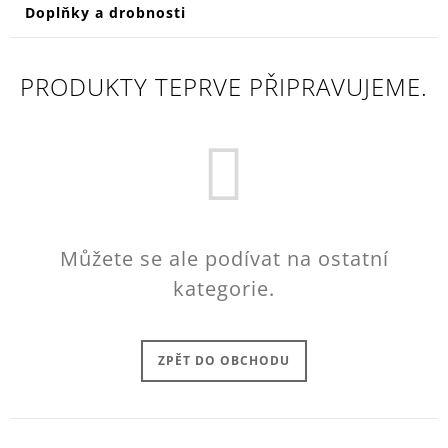
Doplňky a drobnosti
PRODUKTY TEPRVE PŘIPRAVUJEME.
Můžete se ale podívat na ostatní
kategorie.
ZPĚT DO OBCHODU