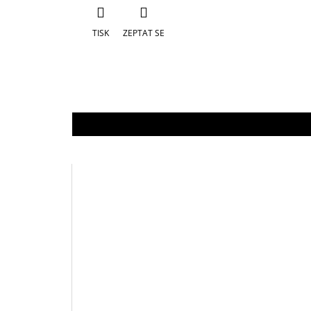
TISK
ZEPTAT SE