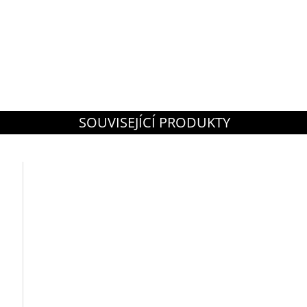
SOUVISEJÍCÍ PRODUKTY