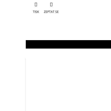
TISK
ZEPTAT SE