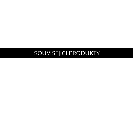
SOUVISEJÍCÍ PRODUKTY