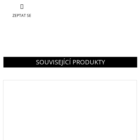
ZEPTAT SE
SOUVISEJÍCÍ PRODUKTY