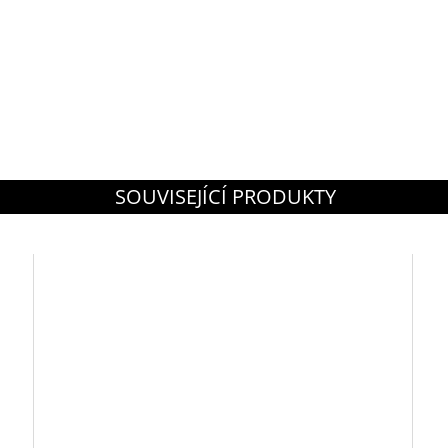
SOUVISEJÍCÍ PRODUKTY