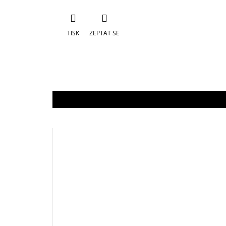
TISK
ZEPTAT SE