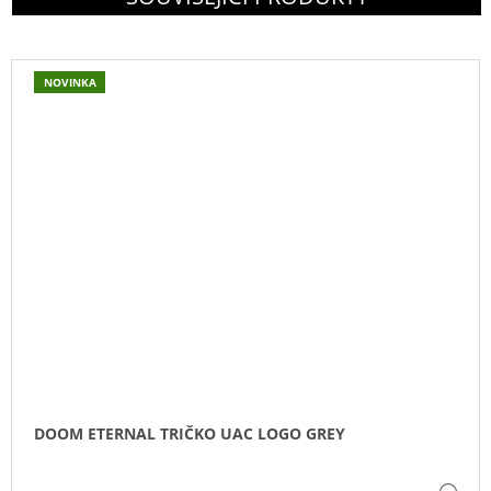
NOVINKA
DOOM ETERNAL TRIČKO UAC LOGO GREY