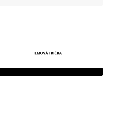
999 Kč
FILMOVÁ TRIČKA