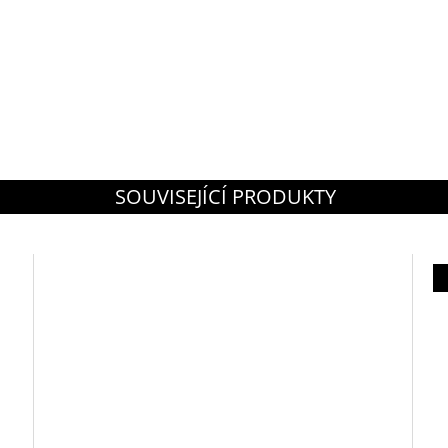
SOUVISEJÍCÍ PRODUKTY