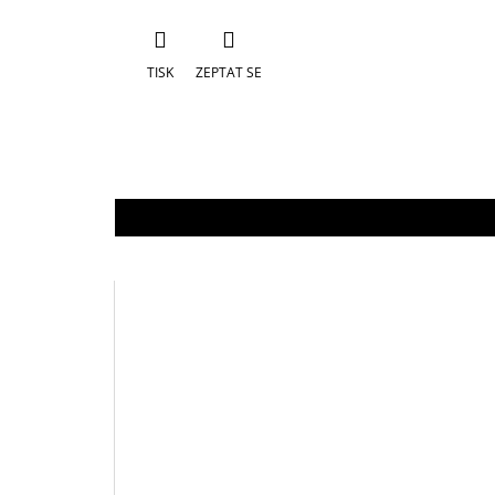
TISK
ZEPTAT SE