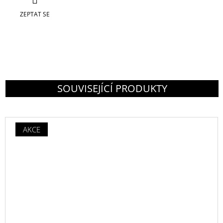
ZEPTAT SE
SOUVISEJÍCÍ PRODUKTY
AKCE