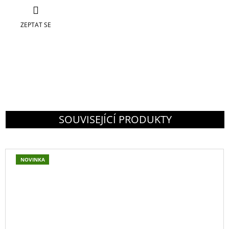
ZEPTAT SE
SOUVISEJÍCÍ PRODUKTY
NOVINKA