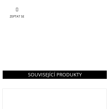
ZEPTAT SE
SOUVISEJÍCÍ PRODUKTY