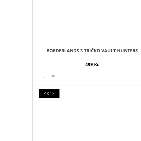
BORDERLANDS 3 TRIČKO VAULT HUNTERS
499 Kč
L
M
AKCE