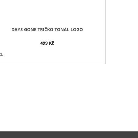
DAYS GONE TRIČKO TONAL LOGO
499 Kč
XL