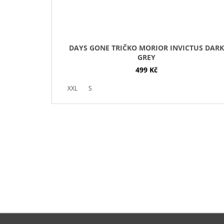
DAYS GONE TRIČKO MORIOR INVICTUS DARK
GREY
499 Kč
XXL
S