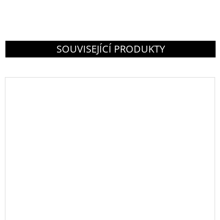
SOUVISEJÍCÍ PRODUKTY