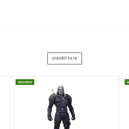
OTEVŘÍT FILTR
NOVINKA