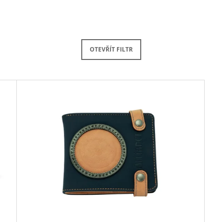
OTEVŘÍT FILTR