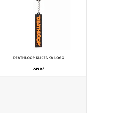
DEATHLOOP KLÍČENKA LOGO
249 Kč