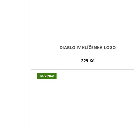
DIABLO IV KLÍČENKA LOGO
229 Kč
NOVINKA