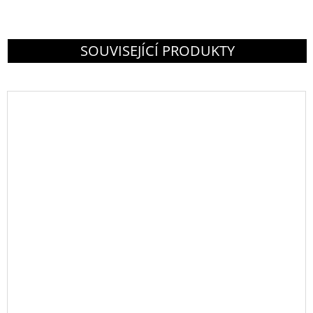
SOUVISEJÍCÍ PRODUKTY