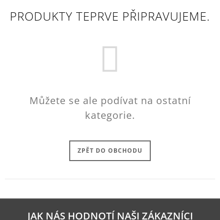
PRODUKTY TEPRVE PŘIPRAVUJEME.
Můžete se ale podívat na ostatní
kategorie.
ZPĚT DO OBCHODU
JAK NÁS HODNOTÍ NAŠI ZÁKAZNÍCI