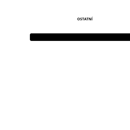
OSTATNÍ