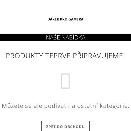
DÁREK PRO GAMERA
PRODUKTY TEPRVE PŘIPRAVUJEME.
Můžete se ale podívat na ostatní kategorie.
ZPĚT DO OBCHODU