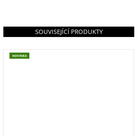
SOUVISEJÍCÍ PRODUKTY
NOVINKA