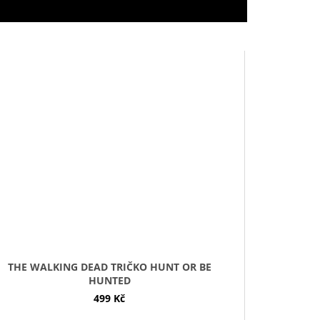
THE WALKING DEAD TRIČKO HUNT OR BE
HUNTED
499 Kč