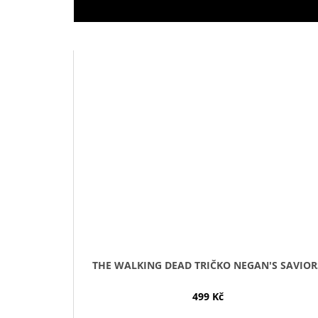
THE WALKING DEAD TRIČKO NEGAN'S SAVIO
499 Kč