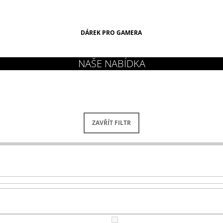
DÁREK PRO GAMERA
ZAVŘÍT FILTR