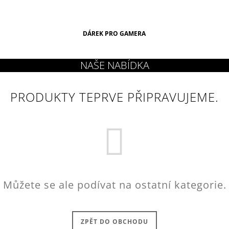
DÁREK PRO GAMERA
PRODUKTY TEPRVE PŘIPRAVUJEME.
Můžete se ale podívat na ostatní kategorie.
ZPĚT DO OBCHODU