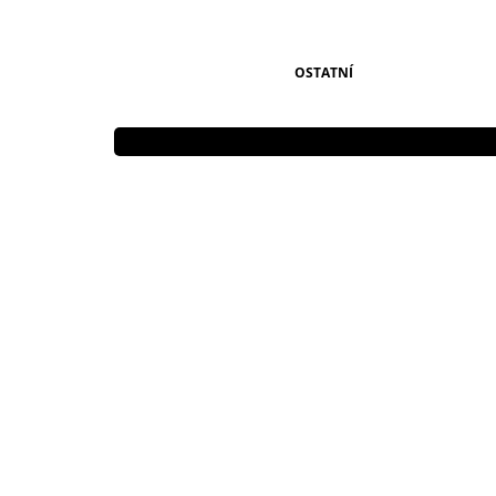
OSTATNÍ