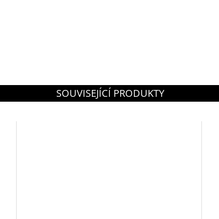
SOUVISEJÍCÍ PRODUKTY