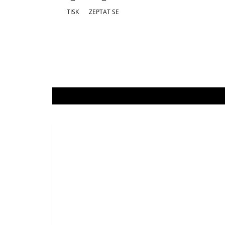
TISK
ZEPTAT SE