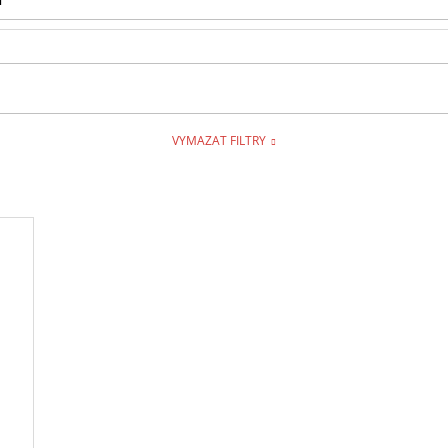
1
VYMAZAT FILTRY