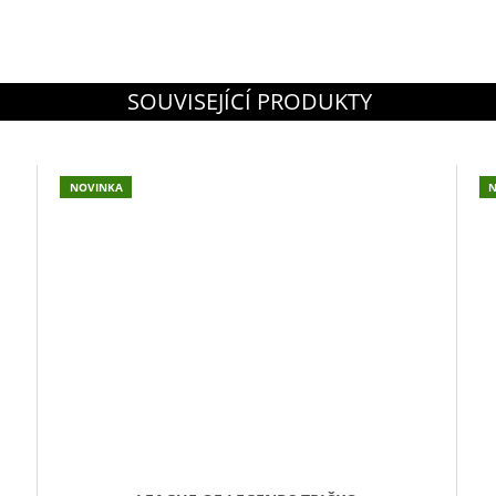
SOUVISEJÍCÍ PRODUKTY
NOVINKA