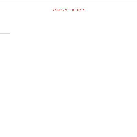
VYMAZAT FILTRY