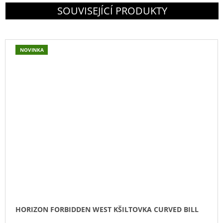
SOUVISEJÍCÍ PRODUKTY
NOVINKA
HORIZON FORBIDDEN WEST KŠILTOVKA CURVED BILL