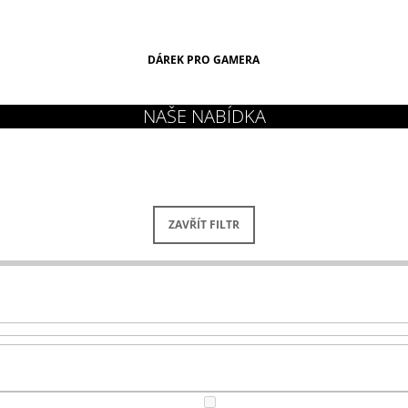
DÁREK PRO GAMERA
ZAVŘÍT FILTR