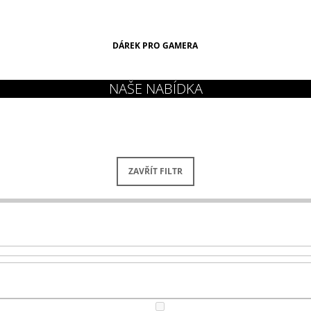
DÁREK PRO GAMERA
ZAVŘÍT FILTR