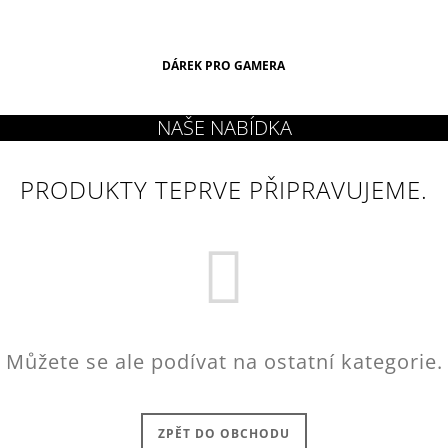
DÁREK PRO GAMERA
PRODUKTY TEPRVE PŘIPRAVUJEME.
Můžete se ale podívat na ostatní kategorie.
ZPĚT DO OBCHODU