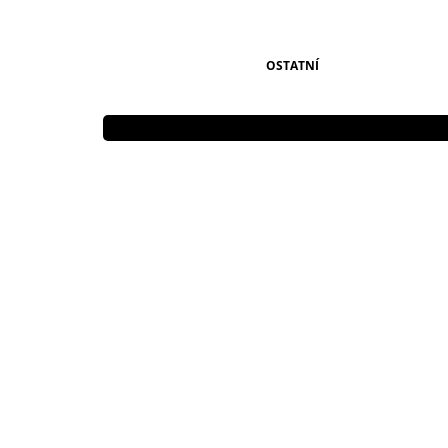
OSTATNÍ