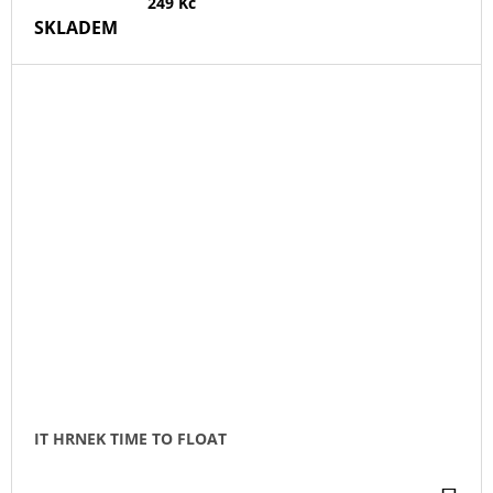
249 Kč
SKLADEM
IT HRNEK TIME TO FLOAT