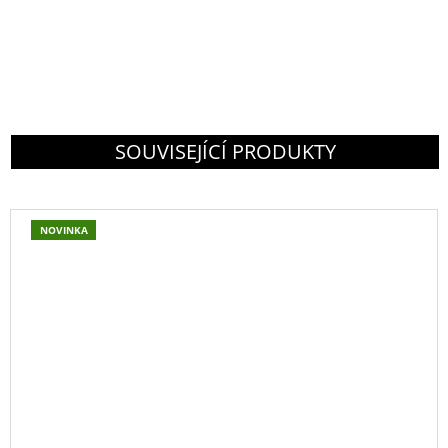
SOUVISEJÍCÍ PRODUKTY
NOVINKA