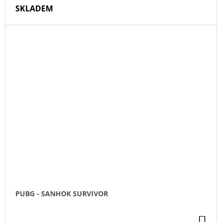
SKLADEM
PUBG - SANHOK SURVIVOR
DO